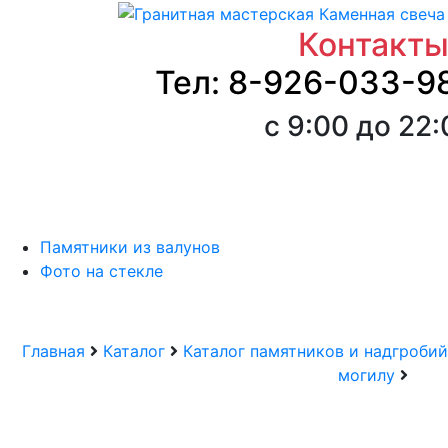
Контакт
Тел: 8-926-033-9
с 9:00 до 22
Памятники из валунов
Фото на стекле
Главная
Каталог
Каталог памятников и надгробий
могилу