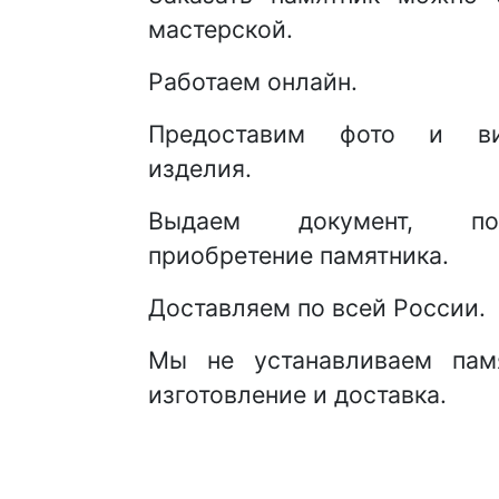
мастерской.
Работаем онлайн.
Предоставим фото и ви
изделия.
Выдаем документ, под
приобретение памятника.
Доставляем по всей России.
Мы не устанавливаем памя
изготовление и доставка.