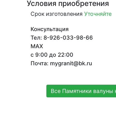
Условия приобретения
Срок изготовления
Уточняйте
Консультация
Тел: 8-926-033-98-66
MAX
с 9:00 до 22:00
Почта: mygranit@bk.ru
Все Памятники валуны 