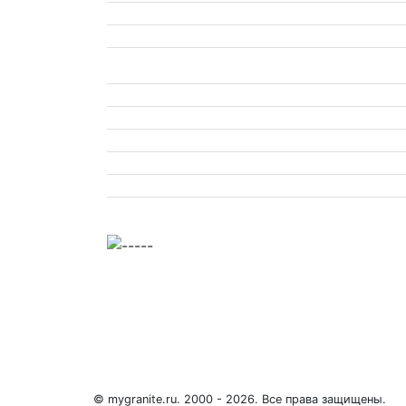
© mygranite.ru. 2000 - 2026. Все права защищены.