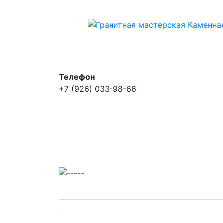
Телефон
+7 (926) 033-98-66