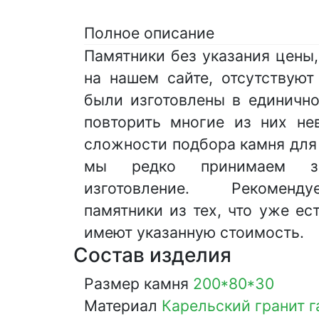
Полное описание
Памятники без указания цены
на нашем сайте, отсутствуют
были изготовлены в единично
повторить многие из них не
сложности подбора камня для
мы редко принимаем з
изготовление. Рекоменд
памятники из тех, что уже ес
имеют указанную стоимость.
Состав изделия
Размер камня
200*80*30
Материал
Карельский гранит 