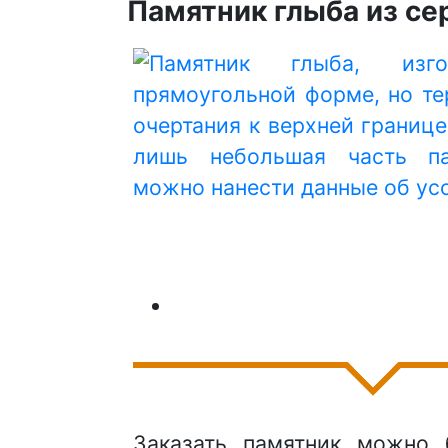
Памятник глыба из се
Заказать памятник можно 