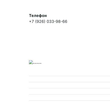
Телефон
+7 (926) 033-98-66