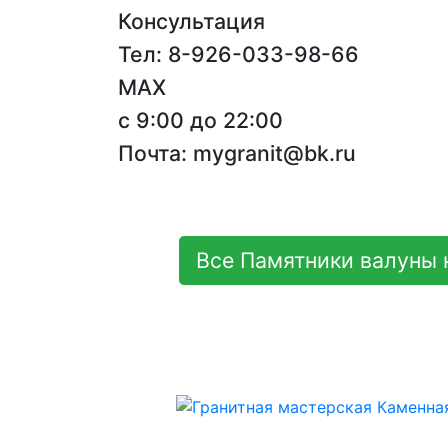
Консультация
Тел: 8-926-033-98-66
MAX
с 9:00 до 22:00
Почта: mygranit@bk.ru
Все Памятники валуны 