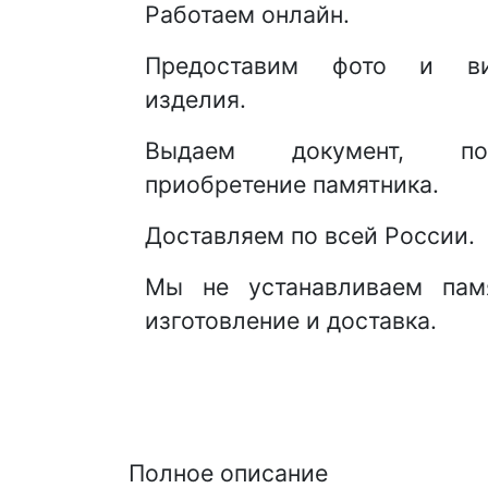
Работаем онлайн.
Предоставим фото и ви
изделия.
Выдаем документ, под
приобретение памятника.
Доставляем по всей России.
Мы не устанавливаем памя
изготовление и доставка.
Полное описание