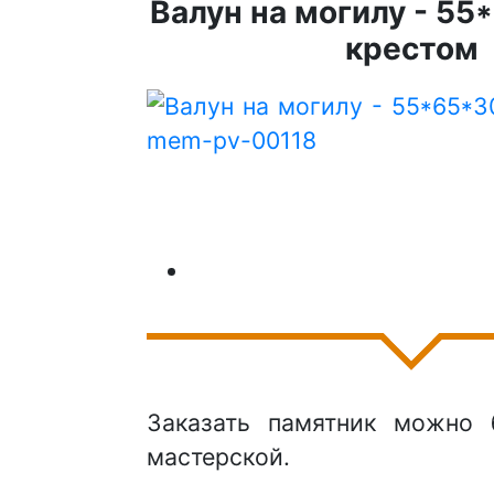
Валун на могилу - 55*
крестом
Заказать памятник можно 
мастерской.