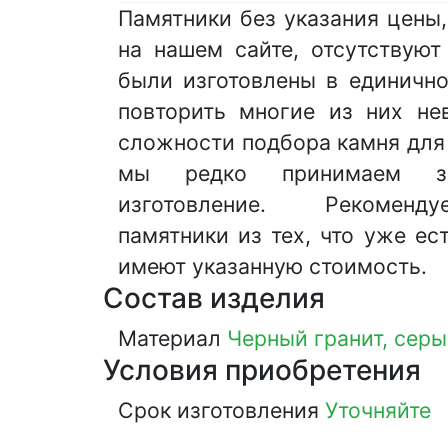
Памятники без указания цены
на нашем сайте, отсутствуют
были изготовлены в единично
повторить многие из них не
сложности подбора камня для
мы редко принимаем з
изготовление. Рекоменд
памятники из тех, что уже ес
имеют указанную стоимость.
Состав изделия
Материал
Черный гранит, серы
Условия приобретения
Срок изготовления
Уточняйте