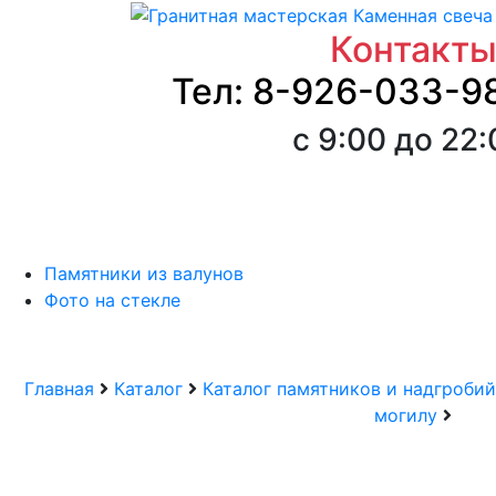
Контакт
Тел: 8-926-033-9
с 9:00 до 22
Памятники из валунов
Фото на стекле
Главная
Каталог
Каталог памятников и надгробий
могилу