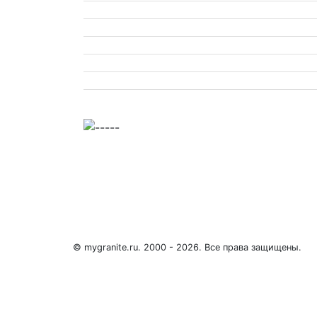
© mygranite.ru. 2000 - 2026. Все права защищены.