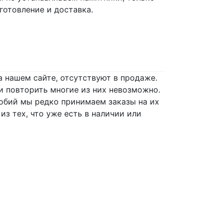
готовление и доставка.
а нашем сайте, отсутствуют в продаже.
и повторить многие из них невозможно.
робий мы редко принимаем заказы на их
з тех, что уже есть в наличии или