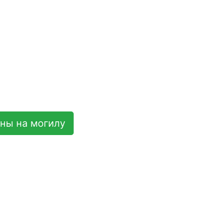
ны на могилу