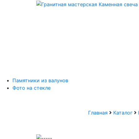
Памятники из валунов
Фото на стекле
Главная
Каталог