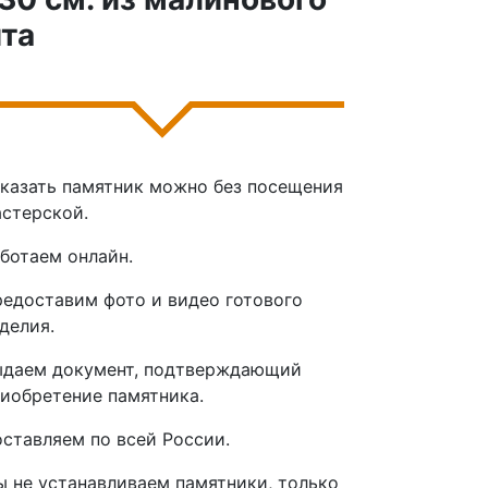
та
казать памятник можно без посещения
стерской.
ботаем онлайн.
едоставим фото и видео готового
делия.
ыдаем документ, подтверждающий
иобретение памятника.
ставляем по всей России.
 не устанавливаем памятники, только