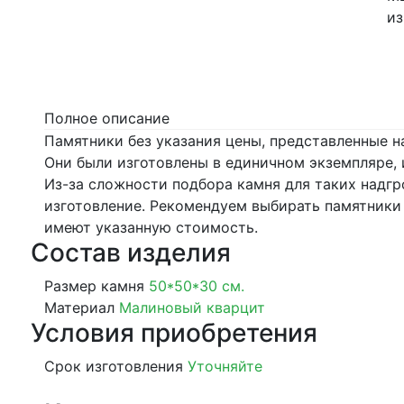
из
Полное описание
Памятники без указания цены, представленные н
Они были изготовлены в единичном экземпляре, 
Из-за сложности подбора камня для таких надг
изготовление. Рекомендуем выбирать памятники и
имеют указанную стоимость.
Состав изделия
Размер камня
50*50*30 см.
Материал
Малиновый кварцит
Условия приобретения
Срок изготовления
Уточняйте