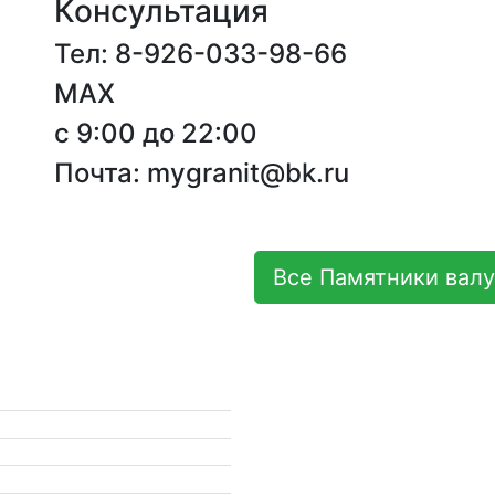
Консультация
Тел: 8-926-033-98-66
MAX
с 9:00 до 22:00
Почта: mygranit@bk.ru
Все Памятники валу