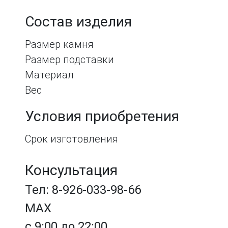
Состав изделия
Размер камня
Размер подставки
Материал
Вес
Условия приобретения
Срок изготовления
Консультация
Тел: 8-926-033-98-66
MAX
с 9:00 до 22:00