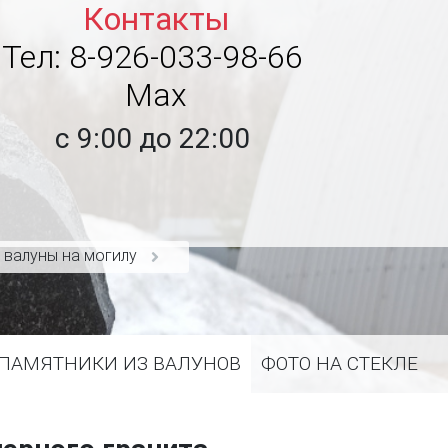
Контакты
Тел: 8-926-033-98-66
Max
с 9:00 до 22:00
 валуны на могилу
ПАМЯТНИКИ ИЗ ВАЛУНОВ
ФОТО НА СТЕКЛЕ