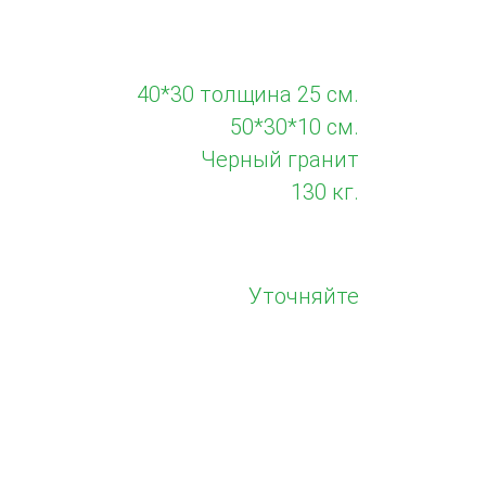
40*30 толщина 25 см.
50*30*10 см.
Черный гранит
130 кг.
Уточняйте