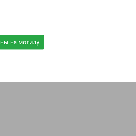
ны на могилу