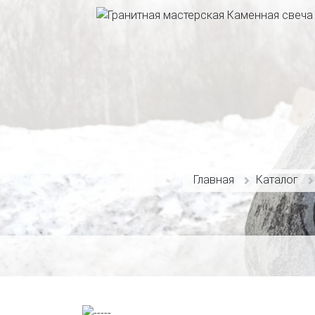
Каталог
Главная