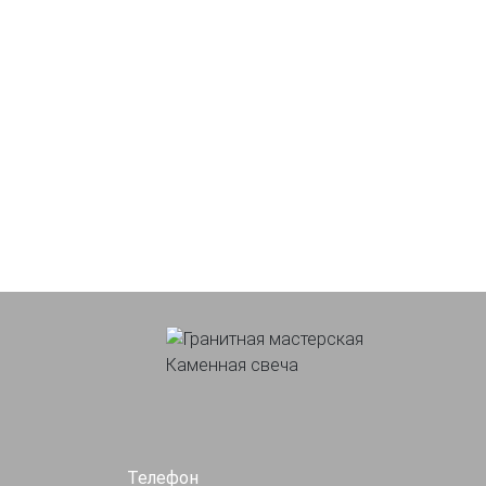
Телефон