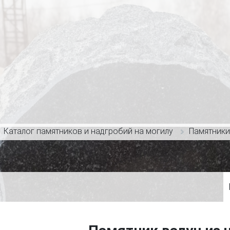
Каталог памятников и надгробий на могилу
Памятники