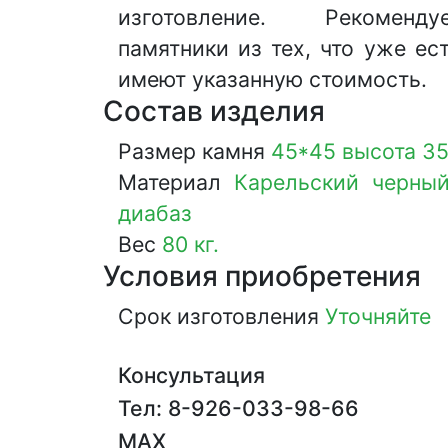
изготовление. Рекоменд
памятники из тех, что уже ес
имеют указанную стоимость.
Состав изделия
Размер камня
45*45 высота 35
Материал
Карельский черный
диабаз
Вес
80 кг.
Условия приобретения
Срок изготовления
Уточняйте
Консультация
Тел: 8-926-033-98-66
MAX