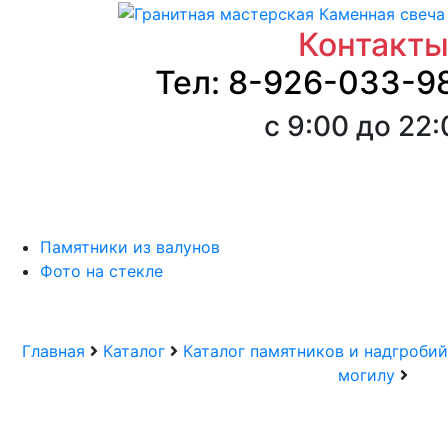
Контакт
Тел: 8-926-033-9
с 9:00 до 22
Памятники из валунов
Фото на стекле
Главная
Каталог
Каталог памятников и надгробий
могилу