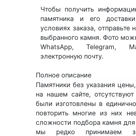
Чтобы получить информаци
памятника и его доставк
условиях заказа, отправьте
выбранного камня. Фото мож
WhatsApp, Telegram,
электронную почту.
Полное описание
Памятники без указания цены
на нашем сайте, отсутствуют
были изготовлены в единично
повторить многие из них не
сложности подбора камня для
мы редко принимаем з