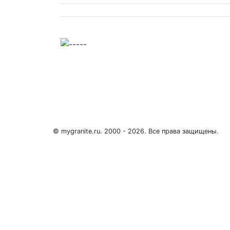
© mygranite.ru. 2000 - 2026. Все права защищены.