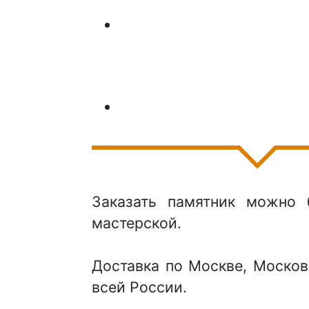
Заказать памятник можно 
мастерской.
Доставка по Москве, Москов
всей России.