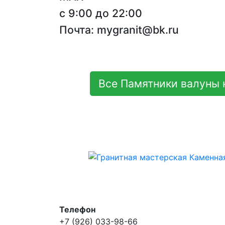
с 9:00 до 22:00
Почта: mygranit@bk.ru
Все Памятники валуны 
Телефон
+7 (926) 033-98-66