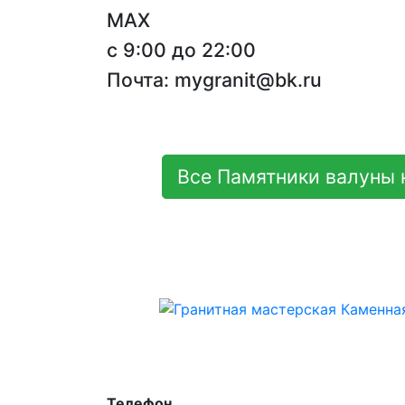
MAX
с 9:00 до 22:00
Почта: mygranit@bk.ru
Все Памятники валуны 
Телефон