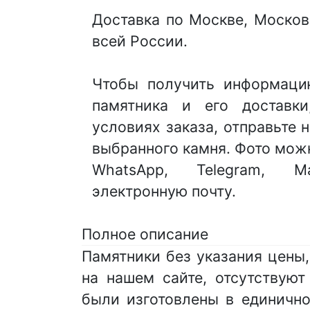
Доставка по Москве, Москов
всей России.
Чтобы получить информаци
памятника и его доставк
условиях заказа, отправьте
выбранного камня. Фото мож
WhatsApp, Telegram,
электронную почту.
Полное описание
Памятники без указания цены
на нашем сайте, отсутствуют
были изготовлены в единично