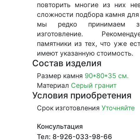
повторить многие из них не
сложности подбора камня для
мы редко принимаем з
изготовление. Рекоменд
памятники из тех, что уже ес
имеют указанную стоимость.
Состав изделия
Размер камня
90*80*35 см.
Материал
Серый гранит
Условия приобретения
Срок изготовления
Уточняйте
Консультация
Тел: 8-926-033-98-66