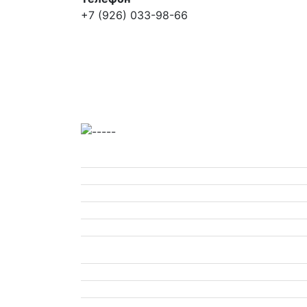
+7 (926) 033-98-66