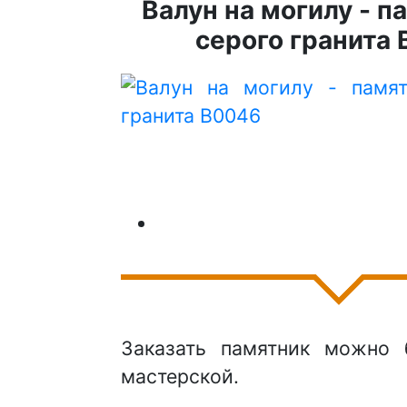
Валун на могилу - п
серого гранита
Заказать памятник можно 
мастерской.