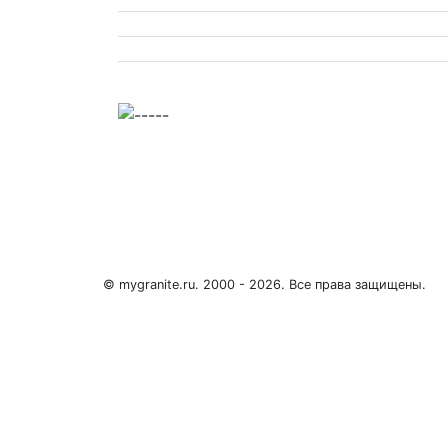
© mygranite.ru. 2000 - 2026. Все права защищены.