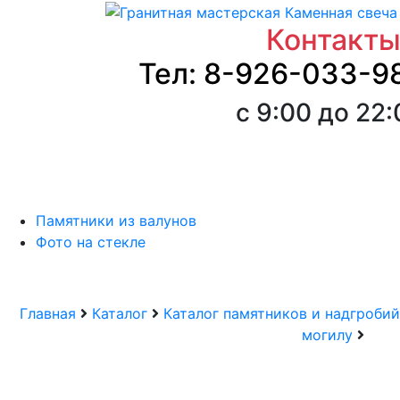
Контакт
Тел: 8-926-033-9
с 9:00 до 22
Памятники из валунов
Фото на стекле
Главная
Каталог
Каталог памятников и надгробий
могилу